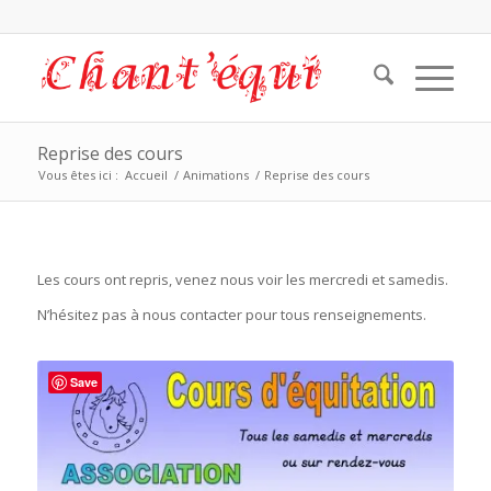
Reprise des cours
Vous êtes ici :
Accueil
/
Animations
/
Reprise des cours
Les cours ont repris, venez nous voir les mercredi et samedis.
N’hésitez pas à nous contacter pour tous renseignements.
Save