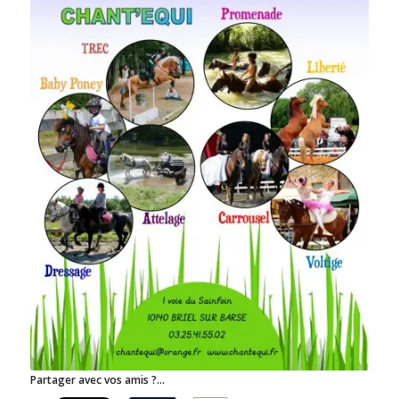
Partager avec vos amis ?...