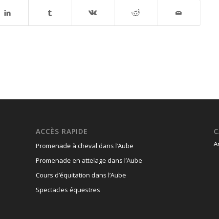
ACCÈS RAPIDE
C
A
Promenade à cheval dans l’Aube
Promenade en attelage dans l’Aube
Cours d’équitation dans l’Aube
Spectacles équestres