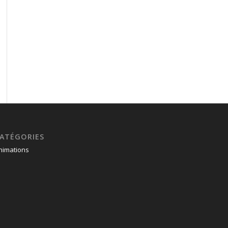
ATÉGORIES
nimations