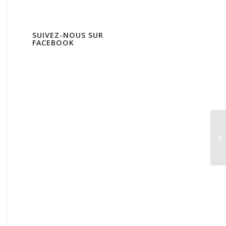
SUIVEZ-NOUS SUR
FACEBOOK